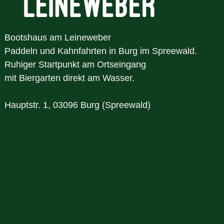
Bootshaus am Leineweber
Paddeln und Kahnfahrten in Burg im Spreewald.
Ruhiger Startpunkt am Ortseingang
mit Biergarten direkt am Wasser.
Hauptstr. 1, 03096 Burg (Spreewald)