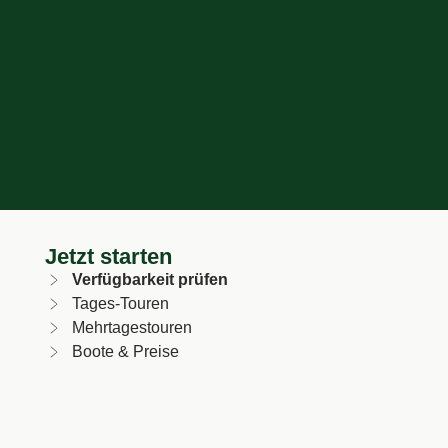
Jetzt starten
Verfügbarkeit prüfen
Tages-Touren
Mehrtagestouren
Boote & Preise