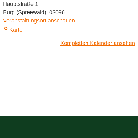
Hauptstraße 1
Burg (Spreewald)
,
03096
Veranstaltungsort anschauen
Karte
Kompletten Kalender ansehen