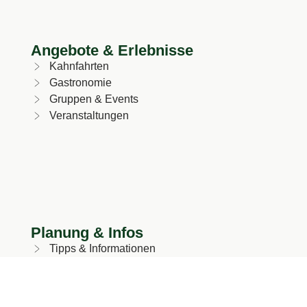
Angebote & Erlebnisse
Kahnfahrten
Gastronomie
Gruppen & Events
Veranstaltungen
Planung & Infos
Tipps & Informationen
Anfahrt & Parken
FAQ