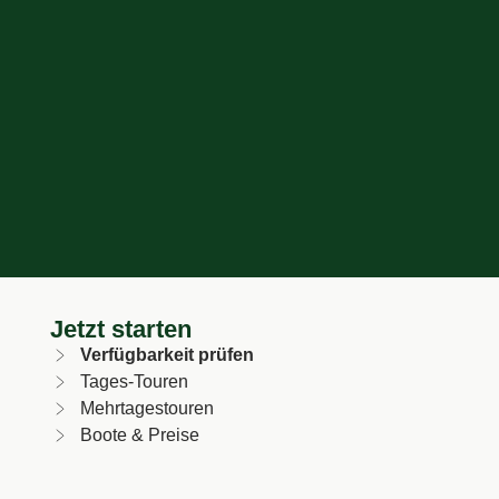
Jetzt starten
Verfügbarkeit prüfen
Tages-Touren
Mehrtagestouren
Boote & Preise