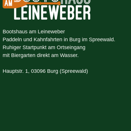
Bootshaus am Leineweber
Paddeln und Kahnfahrten in Burg im Spreewald.
Ruhiger Startpunkt am Ortseingang
mit Biergarten direkt am Wasser.
Hauptstr. 1, 03096 Burg (Spreewald)