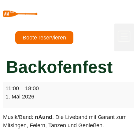
Boote reservieren
Backofenfest
11:00
–
18:00
1. Mai 2026
Musik/Band:
nAund
. Die Liveband mit Garant zum
Mitsingen, Feiern, Tanzen und Genießen.