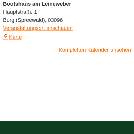
Bootshaus am Leineweber
Hauptstraße 1
Burg (Spreewald)
,
03096
Veranstaltungsort anschauen
Karte
Kompletten Kalender ansehen