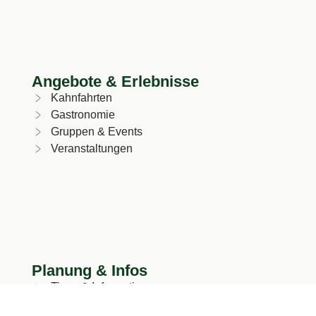
Angebote & Erlebnisse
Kahnfahrten
Gastronomie
Gruppen & Events
Veranstaltungen
Planung & Infos
Tipps & Informationen
Anfahrt & Parken