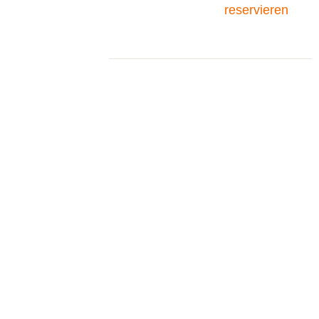
reservieren