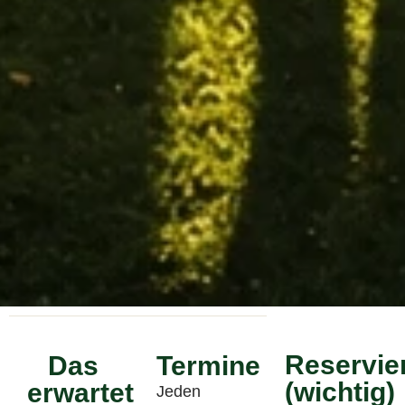
Reservie
Das
Termine
(wichtig)
erwartet
Jeden