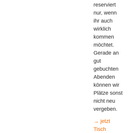
reserviert
nur, wenn
ihr auch
wirklich
kommen
möchtet.
Gerade an
gut
gebuchten
Abenden
können wir
Plätze sonst
nicht neu
vergeben.
→ jetzt
Tisch