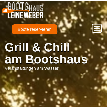
Boote reservieren
Grill & Chill
am Bootshaus
Veranstaltungen am Wasser