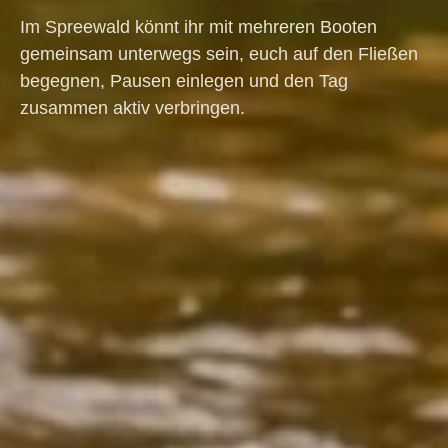
Im Spreewald könnt ihr mit mehreren Booten
gemeinsam unterwegs sein, euch auf den Fließen
begegnen, Pausen einlegen und den Tag
zusammen aktiv verbringen.