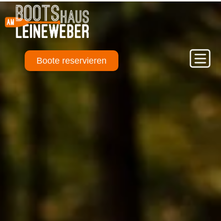
Boote reservieren