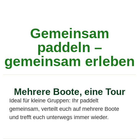
Gemeinsam
paddeln –
gemeinsam erleben
Mehrere Boote, eine Tour
Ideal für kleine Gruppen: Ihr paddelt
gemeinsam, verteilt euch auf mehrere Boote
und trefft euch unterwegs immer wieder.