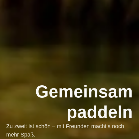
Gemeinsam
paddeln
Zu zweit ist schön – mit Freunden macht’s noch
mehr Spaß.