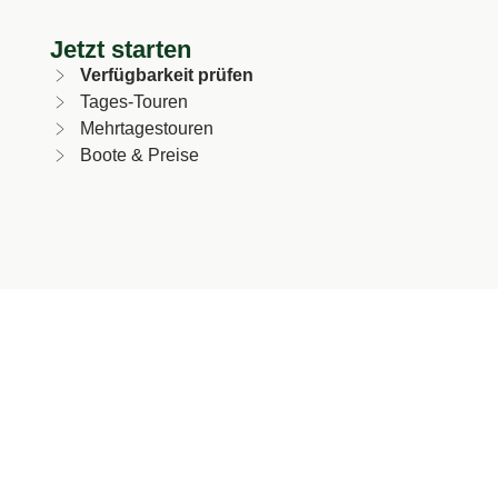
Jetzt starten
Verfügbarkeit prüfen
Tages-Touren
Mehrtagestouren
Boote & Preise
Angebote & Erlebnisse
Kahnfahrten
Gastronomie