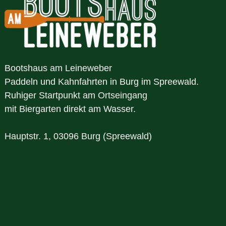
Bootshaus am Leineweber
Paddeln und Kahnfahrten in Burg im Spreewald.
Ruhiger Startpunkt am Ortseingang
mit Biergarten direkt am Wasser.
Hauptstr. 1, 03096 Burg (Spreewald)